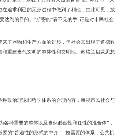
也在追求利己的无形过程中做到了利他，由此可见，放
达到的目的。”斯密的“看不见的手”正是对市民社会
带来了器物和生产方面的进步，但社会却出现了道德败
治和重建当代文明的整体性和文明性。苏格兰启蒙思想
各种政治理论和哲学体系的合理内容，审视市民社会与
为各种需要的整体以及自然必然性和任性的混合体”，
要的“普遍性的形式的中介”，如需要的体系，公共机