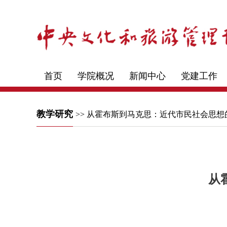
首页
学院概况
新闻中心
党建工作
教学研究
>> 从霍布斯到马克思：近代市民社会思
从