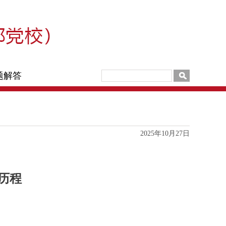
题解答
2025年10月27日
历程