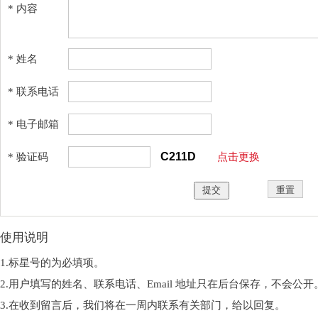
* 内容
* 姓名
* 联系电话
* 电子邮箱
* 验证码
点击更换
使用说明
1.标星号的为必填项。
2.用户填写的姓名、联系电话、Email 地址只在后台保存，不会公开
3.在收到留言后，我们将在一周内联系有关部门，给以回复。