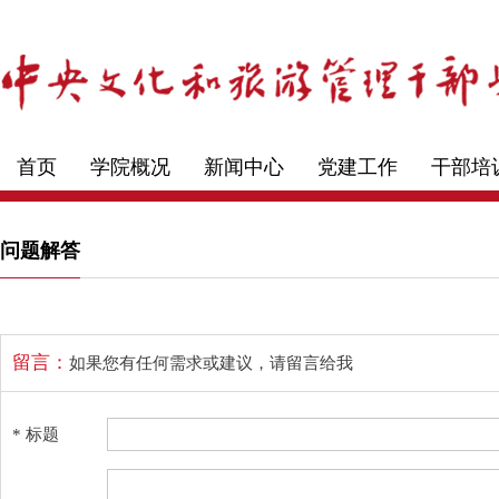
首页
学院概况
新闻中心
党建工作
干部培
问题解答
留言：
如果您有任何需求或建议，请留言给我
* 标题