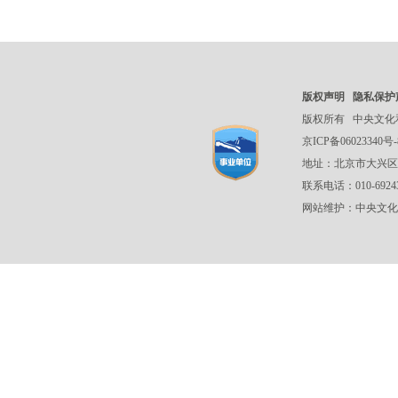
版权声明
隐私保护
版权所有
中央文化
京ICP备06023340号-
地址：北京市大兴区
联系电话：010-692
网站维护：中央文化