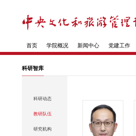
首页
学院概况
新闻中心
党建工作
科研智库
科研动态
教研队伍
研究机构