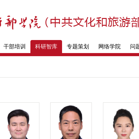
干部培训
科研智库
专题策划
网络学院
问