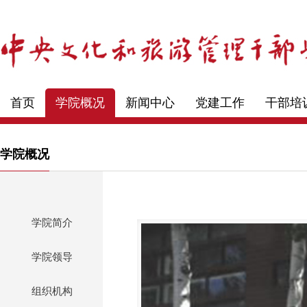
首页
学院概况
新闻中心
党建工作
干部培
学院概况
学院简介
学院领导
组织机构