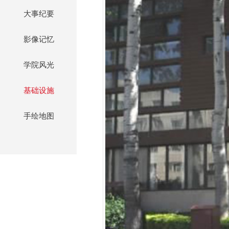
大事纪要
影像记忆
学院风光
基础设施
手绘地图