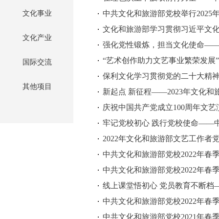
文化事业
中共文化和旅游部党校举行202
文化和旅游部学习贯彻习近平文
文化产业
“艺术创作助力文艺事业繁荣发展
国际交流
保利文化学习贯彻党的二十大精
其他项目
新起点 新征程——2023年文化
庆祝中国共产党成立100周年文
牢记党校初心 践行党校使命——
2022年文化和旅游部文艺工作者
中共文化和旅游部党校2022年
中共文化和旅游部党校2022年
线上课堂悟初心 党员教育不断档—
中共文化和旅游部党校2022年
中共文化和旅游部党校2021年