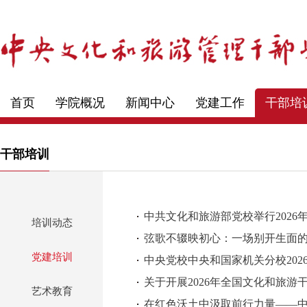
首页
学院概况
新闻中心
党建工作
干部培
干部培训
中共文化和旅游部党校举行202
培训动态
弦歌不辍映初心：一场别开生面
党建培训
中央党校中央和国家机关分校20
关于开展2026年全国文化和旅
艺术教育