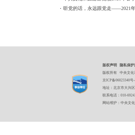
听党的话，永远跟党走——202
版权声明
隐私保护
版权所有
中央文化
京ICP备06023340号-
地址：北京市大兴区
联系电话：010-692
网站维护：中央文化