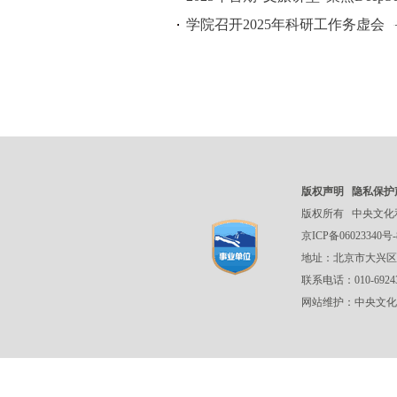
学院召开2025年科研工作务虚会
版权声明
隐私保护
版权所有
中央文化
京ICP备06023340号-
地址：北京市大兴区
联系电话：010-692
网站维护：中央文化