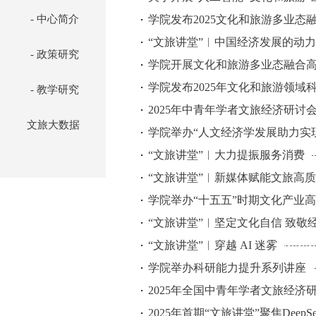
- 中心简介
学院发布2025文化和旅游多业
“文旅讲堂”︱中国经济发展的动
- 政策研究
学院开展文化和旅游多业态融合
学院发布2025年文化和旅游领域
- 教学研究
2025年中青年学者文旅经济研讨
文旅大数据
学院举办“人文经济学发展助力实
“文旅讲堂”︱大力提振服务消费
“文旅讲堂”︱新媒体赋能文旅高
学院举办“十五五”时期文化产业
“文旅讲堂”︱坚定文化自信 致敬
“文旅讲堂”︱穿越 AI 迷雾
学院举办科研能力提升系列讲座
2025年全国中青年学者文旅经济
2025年首期“文旅讲堂”聚焦DeepS