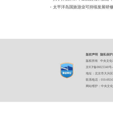
太平洋岛国旅游业可持续发展研
版权声明
隐私保护
版权所有
中央文化
京ICP备06023340号-
地址：北京市大兴区
联系电话：010-692
网站维护：中央文化