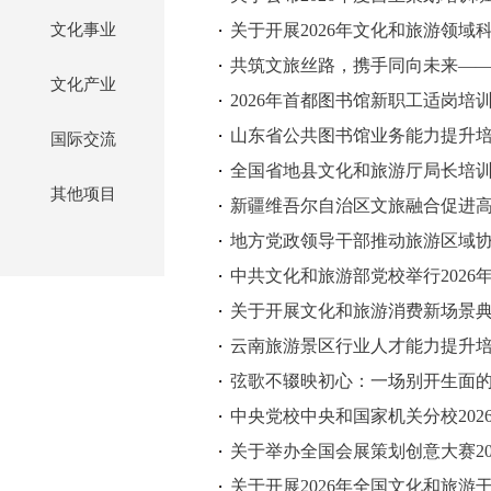
文化事业
关于开展2026年文化和旅游领
共筑文旅丝路，携手同向未来—
文化产业
2026年首都图书馆新职工适岗培
山东省公共图书馆业务能力提升
国际交流
全国省地县文化和旅游厅局长培
其他项目
新疆维吾尔自治区文旅融合促进
地方党政领导干部推动旅游区域
中共文化和旅游部党校举行202
关于开展文化和旅游消费新场景
云南旅游景区行业人才能力提升
弦歌不辍映初心：一场别开生面
中央党校中央和国家机关分校20
关于举办全国会展策划创意大赛2
关于开展2026年全国文化和旅