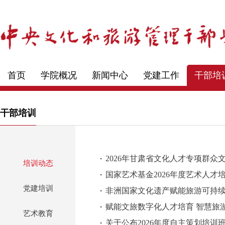
首页
学院概况
新闻中心
党建工作
干部培
干部培训
2026年甘肃省文化人才专项群众
培训动态
国家艺术基金2026年度艺术人
党建培训
非洲国家文化遗产赋能旅游可持
赋能文旅数字化人才培育 智慧旅
艺术教育
关于公布2026年度自主策划培训