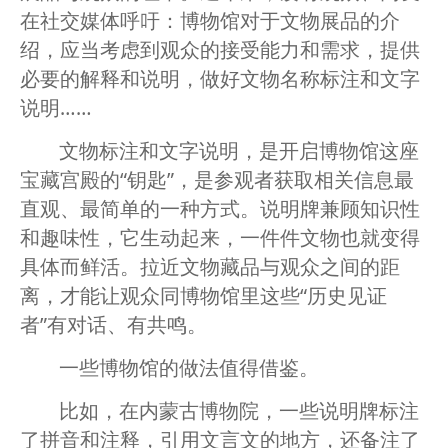
在社交媒体呼吁：博物馆对于文物展品的介
绍，应当考虑到观众的接受能力和需求，提供
必要的解释和说明，做好文物名称标注和文字
说明……
文物标注和文字说明，是开启博物馆这座
宝藏宫殿的“钥匙”，是参观者获取相关信息最
直观、最简单的一种方式。说明牌兼顾知识性
和趣味性，它生动起来，一件件文物也就变得
具体而鲜活。拉近文物藏品与观众之间的距
离，才能让观众同博物馆里这些“历史见证
者”有对话、有共鸣。
一些博物馆的做法值得借鉴。
比如，在内蒙古博物院，一些说明牌标注
了拼音和注释，引用文言文的地方，还备注了