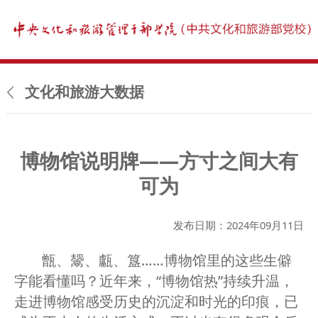
文化和旅游大数据
博物馆说明牌——方寸之间大有
可为
发布日期：2024年09月11日
甑、鬶、甗、簋……博物馆里的这些生僻
字能看懂吗？近年来，“博物馆热”持续升温，
走进博物馆感受历史的沉淀和时光的印痕，已