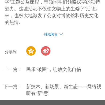
字”主题公益课程，带领同学们领略汉字的独特
魅力。这些活动不仅使文物上的生僻字“活”起
来，也极大地激发了公众对博物馆和历史文化
的热情。
继续阅读
分享到
上一篇：
民乐“破圈”，绽放文化自信
下一篇：
新技术、新场景、新生态——网络视
听有“新”意