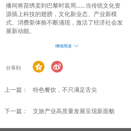
播间将苗绣卖到巴黎时装周……当传统文化资
源插上科技的翅膀，文化新业态、产业新模
式、消费新体验不断涌现，激活了经济社会发
展新动能。
继续阅读
分享到
上一篇：
特色餐饮，不只满足舌尖
下一篇：
文旅产业高质量发展呈现新面貌