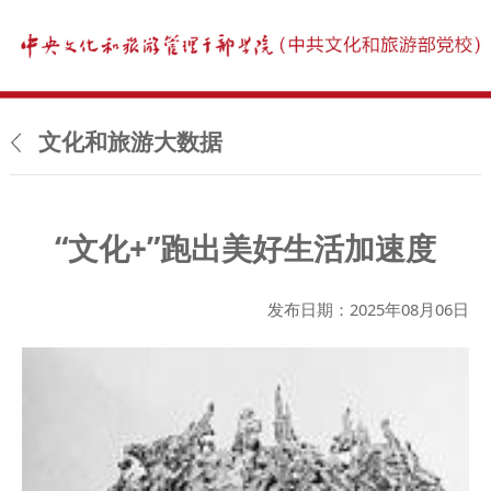
文化和旅游大数据
“文化+”跑出美好生活加速度
发布日期：2025年08月06日