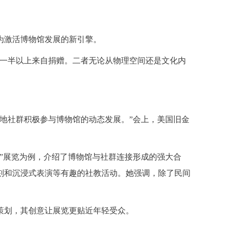
为激活博物馆发展的新引擎。
，一半以上来自捐赠。二者无论从物理空间还是文化内
地社群积极参与博物馆的动态发展。”会上，美国旧金
”展览为例，介绍了博物馆与社群连接形成的强大合
刻和沉浸式表演等有趣的社教活动。她强调，除了民间
策划，其创意让展览更贴近年轻受众。