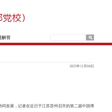
题解答
2025年11月04日
协同发展，记者在近日于江苏苏州召开的第二届中国博