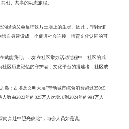
、共创、共享的动态旅程。
密的绿荫又会反哺这片土壤上的生灵。因此，“博物馆
物馆自身建设成一个促进社会连接、培育文化认同的可
也在赋能我们。比如在社区举办活动过程中，社区的成
为社区历史记忆的守护者，文化平台的搭建者，社区成
巅：古埃及文明大展”带动城市综合消费超过350亿
023年的825万人次增加到2024年的991万人
在双向奔赴中照亮彼此”，与会人员如是说。