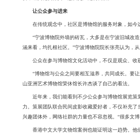
让公众参与进来
在传统观念中，社区是博物馆的服务对象，如今
“宁波博物院外墙的砖瓦，大多是在宁波旧城改
涵来看，均扎根社区。”宁波博物院院长张亮认为，
公众在参与博物馆文化活动中，不仅是观众、收
“博物馆与公众之间要相互滋养，共同成长。要
山亚洲艺术博物馆荣休馆长许杰谈了自己的看法。
近年来，我们能看到不少公众参与博物馆展览策
力。策展团队联合民间皮影收藏爱好者，不仅补充了
兴趣团体外，网络社群的力量也不容忽视。“很多文博
香港中文大学文物馆案例也能证明这一趋势。他