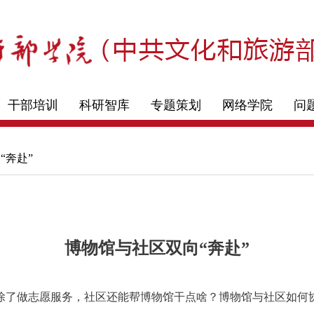
干部培训
科研智库
专题策划
网络学院
问
“奔赴”
博物馆与社区双向“奔赴”
除了做志愿服务，社区还能帮博物馆干点啥？博物馆与社区如何