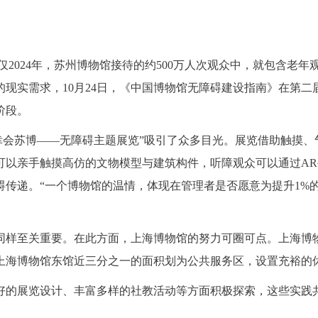
人。仅2024年，苏州博物馆接待的约500万人次观众中，就包含老
现实需求，10月24日，《中国博物馆无障碍建设指南》在第
阶段。
幸会苏博——无障碍主题展览”吸引了众多目光。展览借助触摸、
可以亲手触摸高仿的文物模型与建筑构件，听障观众可以通过A
传递。“一个博物馆的温情，体现在管理者是否愿意为提升1%
同样至关重要。在此方面，上海博物馆的努力可圈可点。上海博
上海博物馆东馆近三分之一的面积划为公共服务区，设置充裕的
的展览设计、丰富多样的社教活动等方面积极探索，这些实践共同