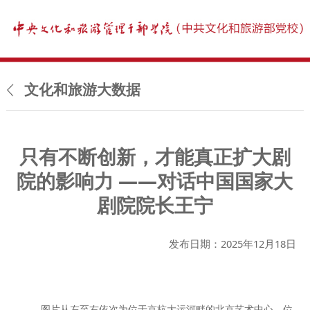
文化和旅游大数据
只有不断创新，才能真正扩大剧
院的影响力 ——对话中国国家大
剧院院长王宁
发布日期：2025年12月18日
图片从左至右依次为位于京杭大运河畔的北京艺术中心、位