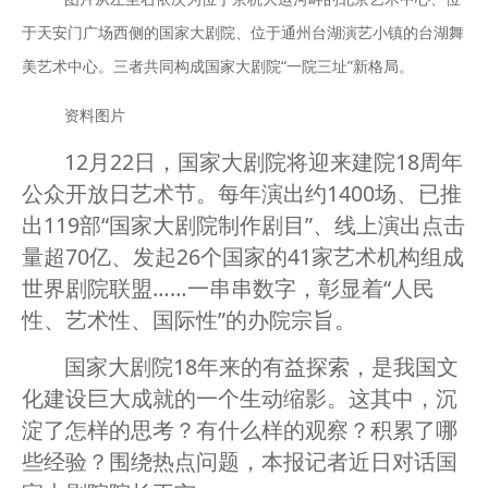
于天安门广场西侧的国家大剧院、位于通州台湖演艺小镇的台湖舞
美艺术中心。三者共同构成国家大剧院“一院三址”新格局。
资料图片
12月22日，国家大剧院将迎来建院18周年
公众开放日艺术节。每年演出约1400场、已推
出119部“国家大剧院制作剧目”、线上演出点击
量超70亿、发起26个国家的41家艺术机构组成
世界剧院联盟……一串串数字，彰显着“人民
性、艺术性、国际性”的办院宗旨。
国家大剧院18年来的有益探索，是我国文
化建设巨大成就的一个生动缩影。这其中，沉
淀了怎样的思考？有什么样的观察？积累了哪
些经验？围绕热点问题，本报记者近日对话国