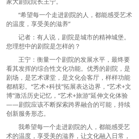
家大剧院院长王宁。
“希望每一个走进剧院的人，都能感受艺术
的温度，享受美的滋养”
记者：有人说，剧院是城市的精神城堡。
您理想中的剧院是怎样的？
王宁：衡量一个剧院的发展水平，最终要
看其发挥的综合性文化功能。优秀的剧院，是
剧场，是艺术课堂，是文化会客厅，样样功能
都精彩。“艺术+科技”拓展表达边界，“艺术+文
博”激活历史记忆，“艺术+旅游”延伸文化体验
——剧院应该不断探索跨界融合的可能，持续
创新服务形态。
我希望每一个走进剧院的人，都能感受艺
术的温度，享受美的滋养，让文化融入日常，