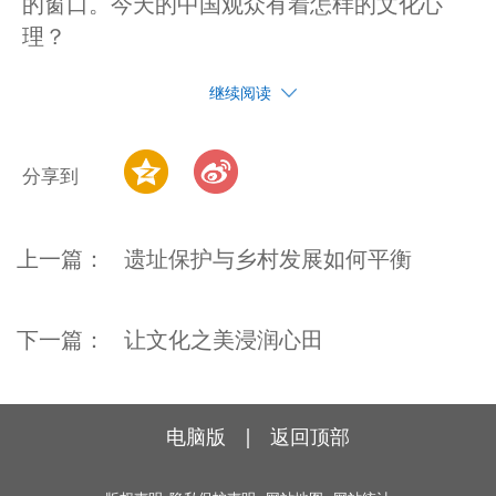
的窗口。今天的中国观众有着怎样的文化心
理？
继续阅读
分享到
上一篇：
遗址保护与乡村发展如何平衡
下一篇：
让文化之美浸润心田
电脑版
|
返回顶部