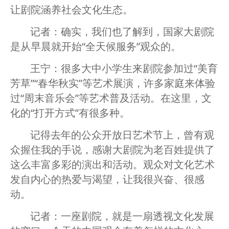
让剧院涵养社会文化生态。
记者：确实，我们也了解到，国家大剧院
是从早晨就开始“全天候服务”观众的。
王宁：很多大中小学生来剧院参加过“美育
芳草”“春华秋实”等艺术展演，许多家庭来体验
过“周末音乐会”等艺术普及活动。在这里，文
化的“打开方式”有很多种。
记得去年的公众开放日艺术节上，曾有观
众握住我的手说，感谢大剧院为老百姓提供了
这么丰富多彩的演出和活动。观众对文化艺术
发自内心的热爱与渴望，让我很兴奋、很感
动。
记者：一座剧院，就是一扇透视文化发展