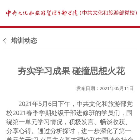
培训动态
夯实学习成果 碰撞思想火花
发布日期：2021年05月11日
2021年5月6日下午，中共文化和旅游部党
校2021春季学期处级干部进修班的学员们，围
绕第一单元学习情况，积极发言、畅谈收获、
分享心得。通过分析探讨，进一步深化了第一
单元关于“马克思主义基本理论和中国特色社会