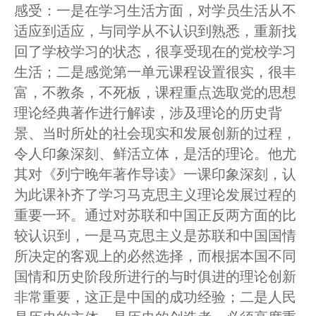
感受：一是在学习生活方面，对学员生活从不
适应到适应，与同学从不认识到熟悉，重新找
回了学校学习的状态，很享受现在的党校学习
生活；二是感觉第一单元课程设置很实，很丰
富，不教条，不死板，课程重点选取党的思想
理论经典著作进行解读，涉及理论的历史背
景、当时所处的社会现实和发展创新的过程，
令人印象深刻、鲜活立体，是活的理论。他尤
其对《列宁晚年著作导读》一课印象深刻，认
为此课补齐了学习马克思主义理论发展过程的
重要一环。通过对苏联和中国正反两方面的比
较认识到，一是马克思主义是苏联和中国国情
所决定的客观上的必然选择，而根据本国不同
国情和历史阶段所进行的与时俱进的理论创新
非常重要，这正是中国的成功经验；二是人民