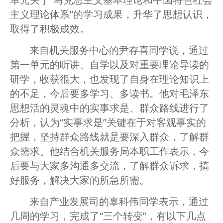
主义理论体系”的学习成果，升华了思想认识，
取得了积极成效。
来自机关服务中心的尹存喜同学说，通过
第一单元的听讲、自学以及对重要理论导读的
研学，收获很大，也发现了自身在理论知识上
的不足，今后要多学习、多读书。他对毛泽东
思想活的灵魂中的实事求是、群众路线进行了
分析，认为“实事求是”关键在于对客观事实的
把握，坚持群众路线就是要深入群众，了解群
众需求。他结合机关服务局本职工作表示，今
后要与大家多沟通多交流，了解群众诉求，搞
好服务，解决大家的所急所需。
来自产业发展司的辜科伟同学表示，通过
几周的学习，完成了“三个转变”，有以下几点