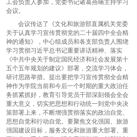
工会负责人参加，党委书记诸葛燕喃主持学习
会议。
会议传达了《文化和旅游部直属机关党委
关于认真学习宣传贯彻党的二十届四中全会精
神的通知》，中心组成员和各支部负责人围绕
学习贯彻习近平总书记重要讲话精神、落实
《中共中央关于制定国民经济和社会发展第十
五个五年规划的建议》部署，交流学习体会，
研讨思路举措。提出要把学习宣传贯彻全会精
神作为学院当前和今后一个时期的重大政治任
务抓紧抓好，教育引导党员干部深刻领会全会
重大意义，切实把思想和行动统一到党中央决
策部署上来，不断增强贯彻落实的政治自觉、
思想自觉和行动自觉。要聚焦文化强国、旅游
强国建设目标，服务文化和旅游重大部署、重