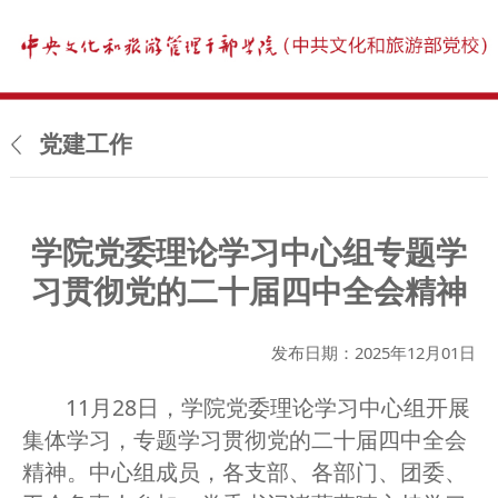
党建工作
学院党委理论学习中心组专题学
习贯彻党的二十届四中全会精神
发布日期：2025年12月01日
11月28日，学院党委理论学习中心组开展
集体学习，专题学习贯彻党的二十届四中全会
精神。中心组成员，各支部、各部门、团委、