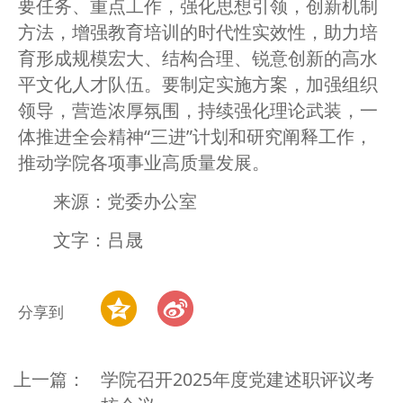
要任务、重点工作，强化思想引领，创新机制
方法，增强教育培训的时代性实效性，助力培
育形成规模宏大、结构合理、锐意创新的高水
平文化人才队伍。要制定实施方案，加强组织
领导，营造浓厚氛围，持续强化理论武装，一
体推进全会精神“三进”计划和研究阐释工作，
推动学院各项事业高质量发展。
来源：党委办公室
文字：吕晟
分享到
上一篇：
学院召开2025年度党建述职评议考