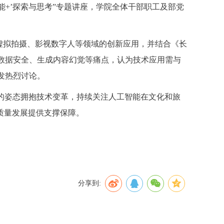
智能+’探索与思考”专题讲座，学院全体干部职工及部党
虚拟拍摄、影视数字人等领域的创新应用，并结合《长
、数据安全、生成内容幻觉等痛点，认为技术应用需与
发热烈讨论。
的姿态拥抱技术变革，持续关注人工智能在文化和旅
质量发展提供支撑保障。
分享到: