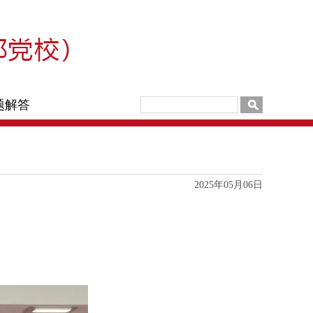
题解答
2025年05月06日