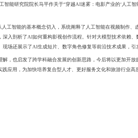
人工智能研究院院长马平作关于“穿越AI迷雾：电影产业的‘人工
，从人工智能的基本概念切入，系统阐释了人工智能在视频制作、
例，深入剖析了AI如何重构影视创作流程。针对大模型技术依赖
。现场还展示了AI生成短片、数字角色修复等前沿技术成果，引
的理解，也启发了跨学科融合发展的创新思路，今后将以更加开放
实践应用，为加快培养复合型人才、更好服务文化和旅游行业高