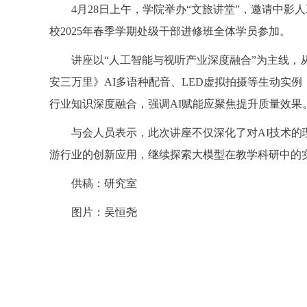
4月28日上午，学院举办“文旅讲堂”，邀请中影
校2025年春季学期处级干部进修班全体学员参加。
讲座以“人工智能与视听产业深度融合”为主线
安三万里》AI多语种配音、LED虚拟拍摄等生动实
行业知识深度融合，强调AI赋能应聚焦提升质量效果
与会人员表示，此次讲座不仅深化了对AI技术
游行业的创新应用，继续探索大模型在教学科研中的
供稿：研究室
图片：吴恒尧