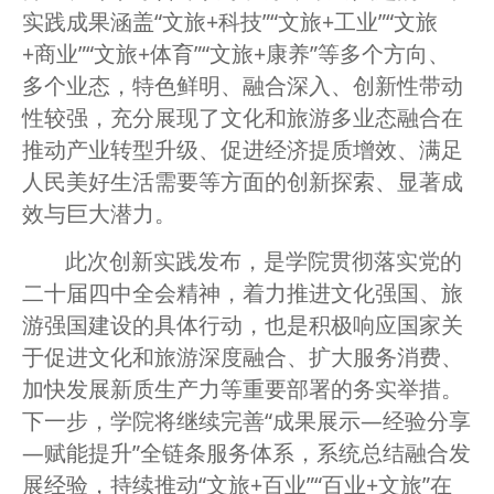
实践成果涵盖“文旅+科技”“文旅+工业”“文旅
+商业”“文旅+体育”“文旅+康养”等多个方向、
多个业态，特色鲜明、融合深入、创新性带动
性较强，充分展现了文化和旅游多业态融合在
推动产业转型升级、促进经济提质增效、满足
人民美好生活需要等方面的创新探索、显著成
效与巨大潜力。
此次创新实践发布，是学院贯彻落实党的
二十届四中全会精神，着力推进文化强国、旅
游强国建设的具体行动，也是积极响应国家关
于促进文化和旅游深度融合、扩大服务消费、
加快发展新质生产力等重要部署的务实举措。
下一步，学院将继续完善“成果展示—经验分享
—赋能提升”全链条服务体系，系统总结融合发
展经验，持续推动“文旅+百业”“百业+文旅”在