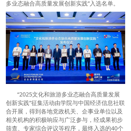
多业态融合高质量发展创新实践”入选名单。
“2025文化和旅游多业态融合高质量发展
创新实践”征集活动由学院与中国经济信息社联
合开展，得到各地党政机关、企事业单位以及
相关机构的积极响应与广泛参与，经成果初步
筛查、专家综合评议等程序，最终入选的40个