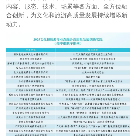
内容、形态、技术、场景等各方面、全方位融
合创新，为文化和旅游高质量发展持续增添新
动力。