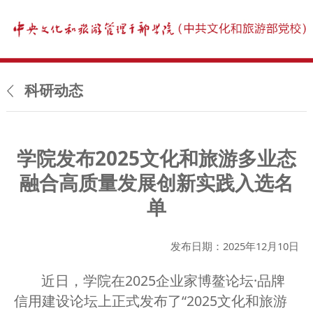
科研动态
学院发布2025文化和旅游多业态
融合高质量发展创新实践入选名
单
发布日期：2025年12月10日
近日，学院在2025企业家博鳌论坛·品牌
信用建设论坛上正式发布了“2025文化和旅游