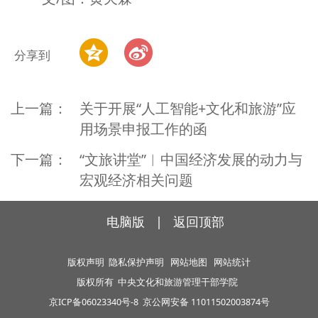
分享到
上一篇：
关于开展“人工智能+文化和旅游”应
用场景申报工作的函
下一篇：
“文旅讲堂”︱中国经济发展的动力与
宏观经济相关问题
电脑版
|
返回顶部
版权声明
隐私保护声明
网站地图
网站统计
版权所有
中央文化和旅游管理干部学院
京ICP备06023340号-8
京公网安备 11011502003874号