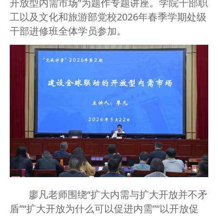
开放型内需市场”为题作专题讲座。学院干部职
工以及文化和旅游部党校2026年春季学期处级
干部进修班全体学员参加。
廖凡老师围绕“扩大内需与扩大开放并不矛
盾”“扩大开放为什么可以促进内需”“以开放促