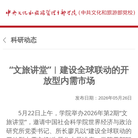
科研动态
“文旅讲堂”︱建设全球联动的开
放型内需市场
发布日期：2026年05月26日
5月22日上午，学院举办2026年第2期“文
旅讲堂”，邀请中国社会科学院世界经济与政治
研究所党委书记、所长廖凡以“建设全球联动的