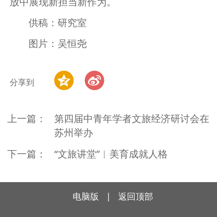
放中展现新担当新作为。
供稿：研究室
图片：吴恒尧
分享到
上一篇：
第四届中青年学者文旅经济研讨会在
苏州举办
下一篇：
“文旅讲堂”︱美育成就人格
电脑版
|
返回顶部