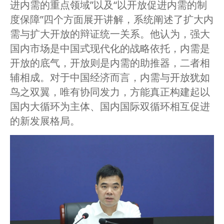
进内需的重点领域”以及“以开放促进内需的制
度保障”四个方面展开讲解，系统阐述了扩大内
需与扩大开放的辩证统一关系。他认为，强大
国内市场是中国式现代化的战略依托，内需是
开放的底气，开放则是内需的助推器，二者相
辅相成。对于中国经济而言，内需与开放犹如
鸟之双翼，唯有协同发力，方能真正构建起以
国内大循环为主体、国内国际双循环相互促进
的新发展格局。