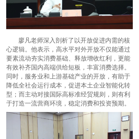
廖凡老师深入剖析了以开放促进内需的核
心逻辑。他表示，高水平对外开放不仅能通过
要素流动夯实消费基础、释放增收红利，更能
有效补齐国内高端供给短板，丰富消费选择。
同时，服务业和上游基础产业的开放，有助于
降低全社会运行成本，促进本土企业智能化转
型；而主动对接国际高标准经贸规则，则有利
于打造一流营商环境，稳定消费和投资预期。