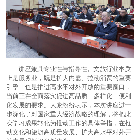
讲座兼具专业性与指导性。文旅行业本质
上是服务业，既是扩大内需、拉动消费的重要
引擎，也是推进高水平对外开放的重要窗口，
当前正在全面落实促进高品质、多样化、便利
化发展的要求。大家纷纷表示，本次讲座进一
步深化了对国家重大经济战略的理解，将把此
次学习成果转化为推动工作的具体举措，在推
动文化和旅游高质量发展、扩大高水平对外开