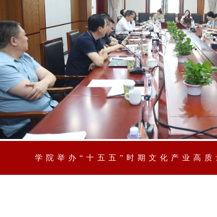
学院举办“十五五”时期文化产业高