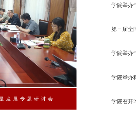
学院举办
第三届全
学院举办
学院举办
质量发展专题研讨会
学院召开2