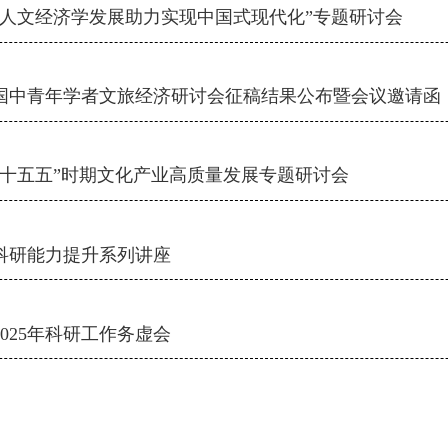
“人文经济学发展助力实现中国式现代化”专题研讨会
国中青年学者文旅经济研讨会征稿结果公布暨会议邀请函
“十五五”时期文化产业高质量发展专题研讨会
科研能力提升系列讲座
025年科研工作务虚会