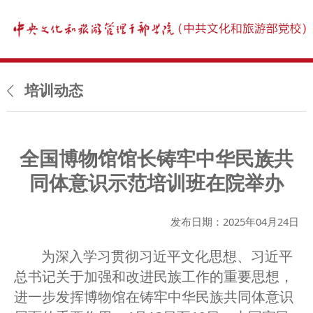
培训动态
全国博物馆馆长铸牢中华民族共
同体意识示范培训班在院举办
发布日期：2025年04月24日
为深入学习贯彻习近平文化思想、习近平
总书记关于加强和改进民族工作的重要思想，
进一步发挥博物馆在铸牢中华民族共同体意识