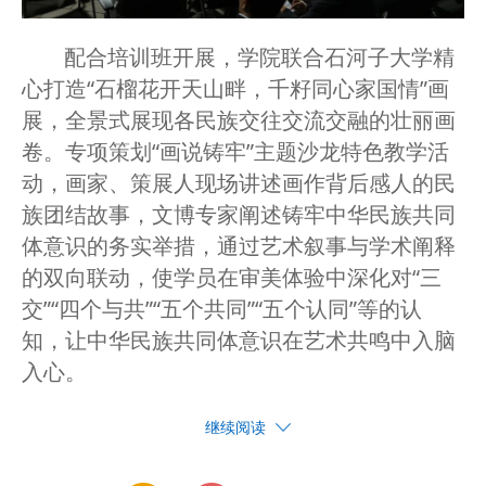
配合培训班开展，学院联合石河子大学精
心打造“石榴花开天山畔，千籽同心家国情”画
展，全景式展现各民族交往交流交融的壮丽画
卷。专项策划“画说铸牢”主题沙龙特色教学活
动，画家、策展人现场讲述画作背后感人的民
族团结故事，文博专家阐述铸牢中华民族共同
体意识的务实举措，通过艺术叙事与学术阐释
的双向联动，使学员在审美体验中深化对“三
交”“四个与共”“五个共同”“五个认同”等的认
知，让中华民族共同体意识在艺术共鸣中入脑
入心。
继续阅读