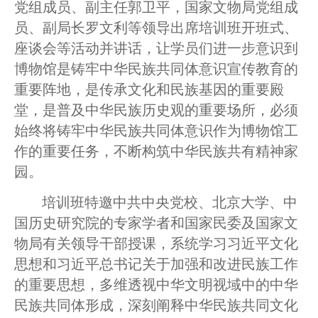
党组成员、副主任郭卫平，国家文物局党组成
员、副局长罗文利等领导出席培训班开班式、
座谈会等活动并讲话，让学员们进一步意识到
博物馆是铸牢中华民族共同体意识宣传教育的
重要阵地，是传承文化和民族基因的重要殿
堂，是普及中华民族历史观的重要场所，必须
始终将铸牢中华民族共同体意识作为博物馆工
作的重要任务，不断构筑中华民族共有精神家
园。
培训班特邀中共中央党校、北京大学、中
国历史研究院的专家学者和国家民委及国家文
物局有关领导干部授课，系统学习习近平文化
思想和习近平总书记关于加强和改进民族工作
的重要思想，多维透视中华文明视域中的中华
民族共同体形成，深刻阐释中华民族共同文化