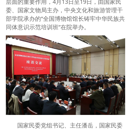
层面的重要作用，4月13日至19日，由国家民
委、国家文物局主办，中央文化和旅游管理干
部学院承办的“全国博物馆馆长铸牢中华民族共
同体意识示范培训班”在院举办。
国家民委党组书记、主任潘岳，国家民委